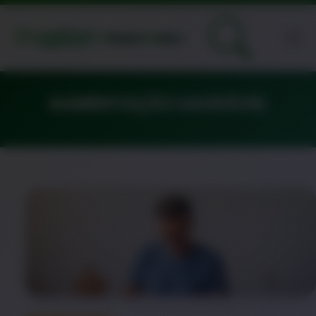
ALIMENTAÇÃO SAUDÁVEL