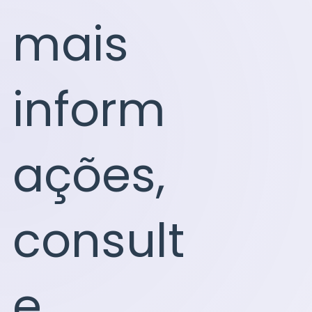
mais
inform
ações,
consult
e