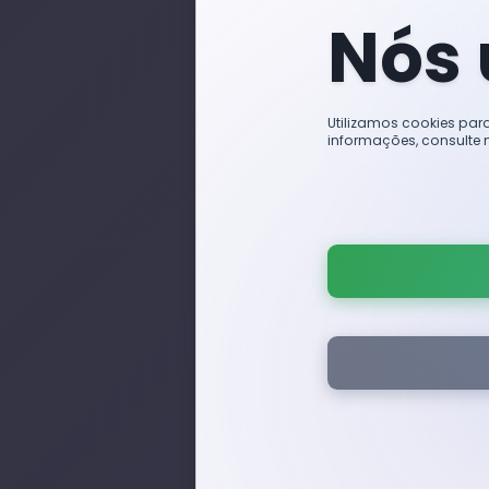
Nós 
Utilizamos cookies par
informações, consulte