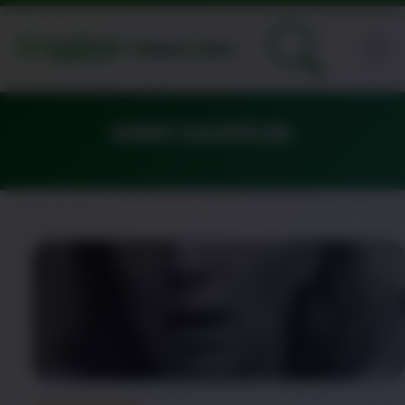
SONO SAUDÁVEL