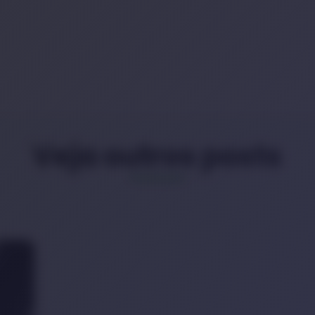
Veja outros posts