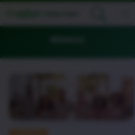
RESSACA
DESTAQUE