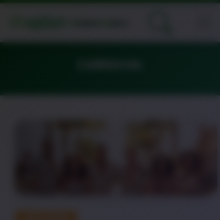
CARNAVAL
DESTAQUE