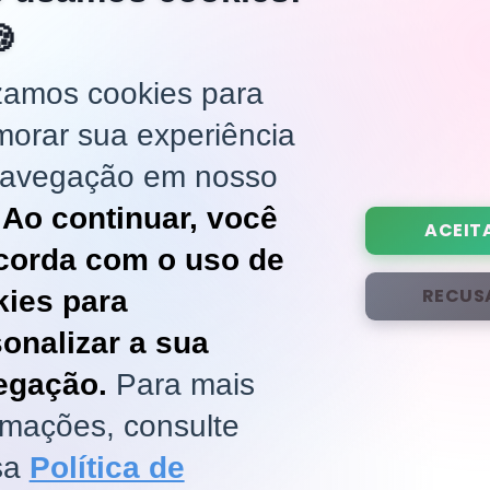
izamos cookies para
morar sua experiência
navegação em nosso
Ao continuar, você
ACEIT
corda com o uso de
RECUS
kies para
 Mente
onalizar a sua
onexão
egação.
Para mais
rmações, consulte
tre
sa
Política de