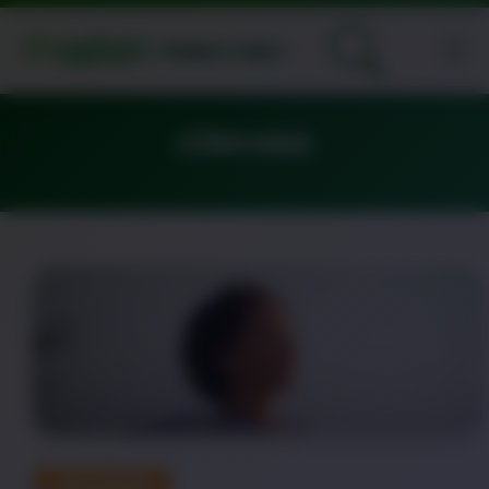
CÚRCUMA
DESTAQUE