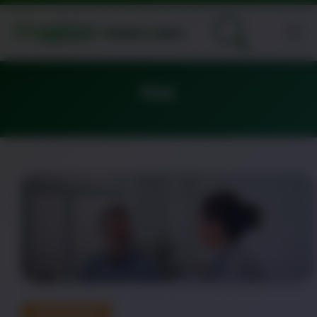
PSA
DESTAQUE