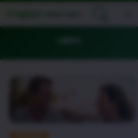
LIBIDO
DESTAQUE