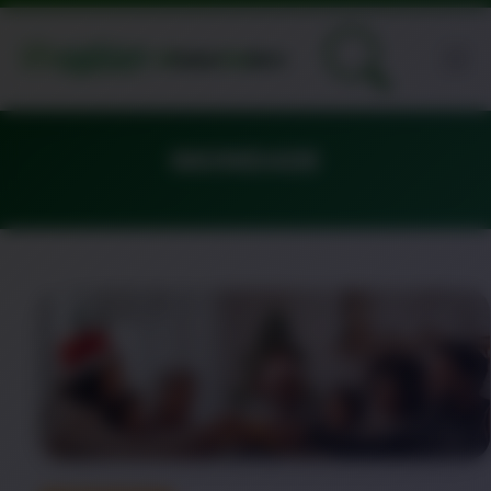
IMUNIDADE