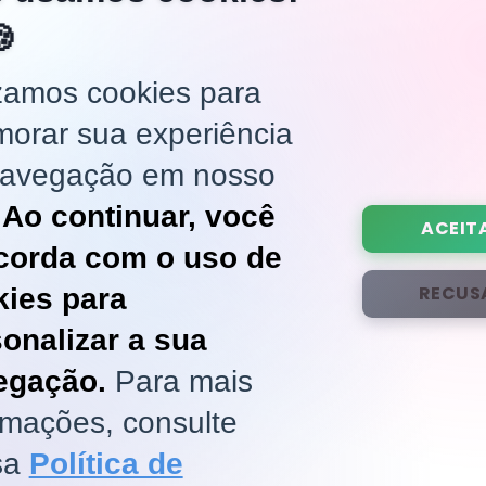
izamos cookies para
morar sua experiência
navegação em nosso
Ao continuar, você
ACEIT
corda com o uso de
a
RECUS
kies para
: Por
onalizar a sua
unca
egação.
Para mais
rmações, consulte
sa
Política de