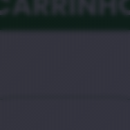
CARRINH