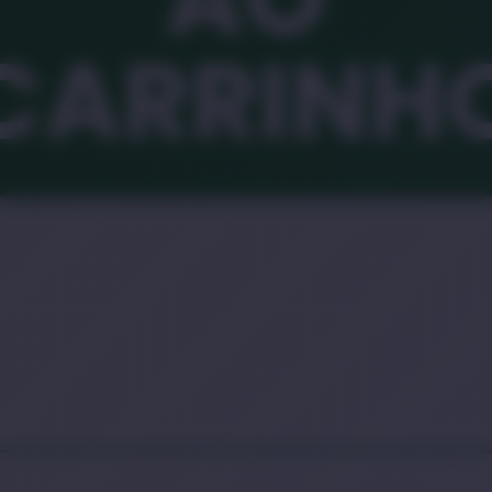
CARRINH