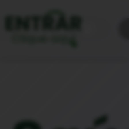
ENTRAR
Clique aqui