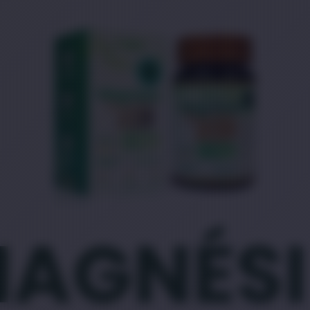
AGNÉS