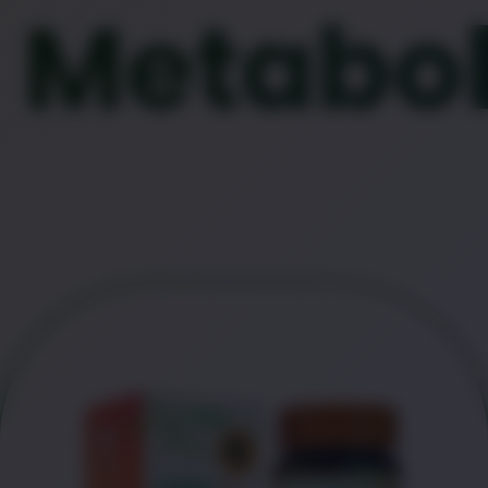
Metabo