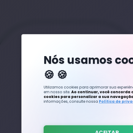
Nós usamos coo
🍪
Utilizamos cookies para aprimorar sua experi
em nosso site.
Ao continuar, você concorda 
cookies para personalizar a sua navegação
informações, consulte nossa
Política de priv
ACEITAR